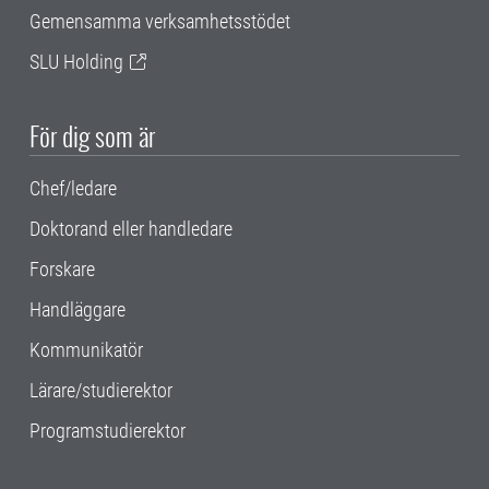
Gemensamma verksamhetsstödet
SLU Holding
För dig som är
Chef/ledare
Doktorand eller handledare
Forskare
Handläggare
Kommunikatör
Lärare/studierektor
Programstudierektor