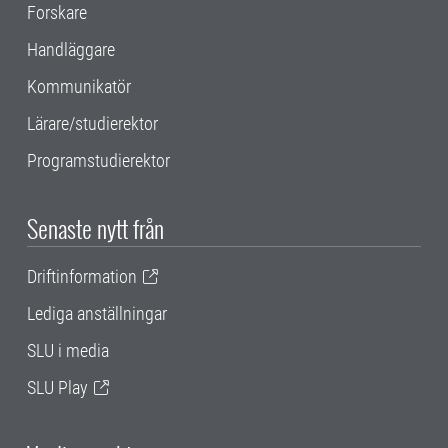
Forskare
Handläggare
Kommunikatör
Lärare/studierektor
Programstudierektor
Senaste nytt från
Driftinformation
Lediga anställningar
SLU i media
SLU Play