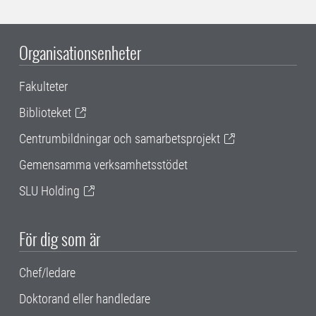
Organisationsenheter
Fakulteter
Biblioteket
Centrumbildningar och samarbetsprojekt
Gemensamma verksamhetsstödet
SLU Holding
För dig som är
Chef/ledare
Doktorand eller handledare