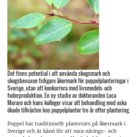
Det finns potential i att använda skogsmark och
skogsbevuxen tidigare åkermark för poppelplanteringar i
Sverige, utan att konkurrera med livsmedels- och
foderproduktion. En ny studie av doktoranden Luca
Muraro och hans kolleger visar att behandling med aska
ökade tillväxten hos poppelplantor tre år efter plantering.
Poppel har traditionellt planterats på åkermark i
Sverige och är känd för att vara närings- och