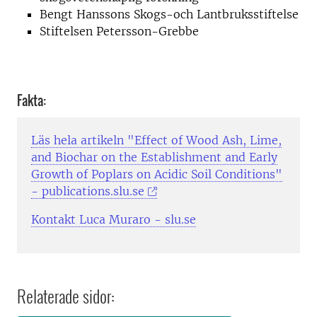
Bengt Hanssons Skogs-och Lantbruksstiftelse
Stiftelsen Petersson-Grebbe
Fakta:
Läs hela artikeln "Effect of Wood Ash, Lime,
and Biochar on the Establishment and Early
Growth of Poplars on Acidic Soil Conditions"
- publications.slu.se
Kontakt Luca Muraro - slu.se
Relaterade sidor: