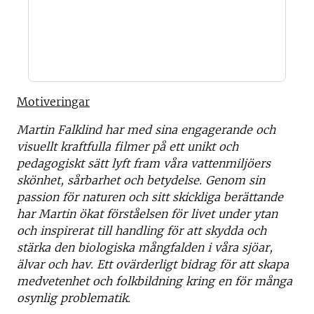
Motiveringar
Martin Falklind har med sina engagerande och
visuellt kraftfulla filmer på ett unikt och
pedagogiskt sätt lyft fram våra vattenmiljöers
skönhet, sårbarhet och betydelse. Genom sin
passion för naturen och sitt skickliga berättande
har Martin ökat förståelsen för livet under ytan
och inspirerat till handling för att skydda och
stärka den biologiska mångfalden i våra sjöar,
älvar och hav. Ett ovärderligt bidrag för att skapa
medvetenhet och folkbildning kring en för många
osynlig problematik.