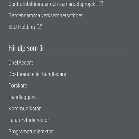
Centrumbildningar och samarbetsprojekt
Gemensamma verksamhetsstödet
SLU Holding
För dig som är
Chef/ledare
Doktorand eller handledare
Forskare
Handläggare
Kommunikatör
Lärare/studierektor
Programstudierektor