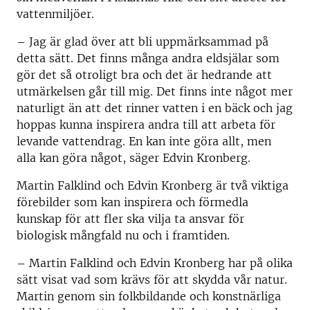
vattenmiljöer.
– Jag är glad över att bli uppmärksammad på
detta sätt. Det finns många andra eldsjälar som
gör det så otroligt bra och det är hedrande att
utmärkelsen går till mig. Det finns inte något mer
naturligt än att det rinner vatten i en bäck och jag
hoppas kunna inspirera andra till att arbeta för
levande vattendrag. En kan inte göra allt, men
alla kan göra något, säger Edvin Kronberg.
Martin Falklind och Edvin Kronberg är två viktiga
förebilder som kan inspirera och förmedla
kunskap för att fler ska vilja ta ansvar för
biologisk mångfald nu och i framtiden.
– Martin Falklind och Edvin Kronberg har på olika
sätt visat vad som krävs för att skydda vår natur.
Martin genom sin folkbildande och konstnärliga