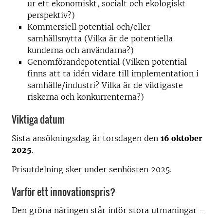
ur ett ekonomiskt, socialt och ekologiskt
perspektiv?)
Kommersiell potential och/eller
samhällsnytta (Vilka är de potentiella
kunderna och användarna?)
Genomförandepotential (Vilken potential
finns att ta idén vidare till implementation i
samhälle/industri? Vilka är de viktigaste
riskerna och konkurrenterna?)
Viktiga datum
Sista ansökningsdag är torsdagen den
16 oktober
2025
.
Prisutdelning sker under senhösten 2025.
Varför ett innovationspris?
Den gröna näringen står inför stora utmaningar –