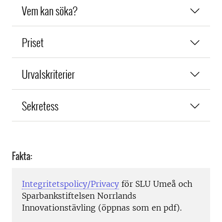
Vem kan söka?
Priset
Urvalskriterier
Sekretess
Fakta:
Integritetspolicy/Privacy
för SLU Umeå och
Sparbankstiftelsen Norrlands
Innovationstävling (öppnas som en pdf).