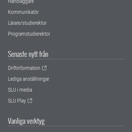
Handläggare
Kommunikatör
Lärare/studierektor
Programstudierektor
Senaste nytt från
Driftinformation
Lediga anställningar
SLU i media
SLU Play
Vanliga verktyg