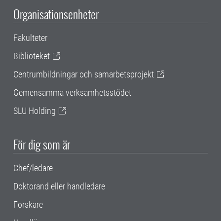
Organisationsenheter
Fakulteter
Biblioteket
Centrumbildningar och samarbetsprojekt
Gemensamma verksamhetsstödet
SLU Holding
För dig som är
Chef/ledare
Doktorand eller handledare
Forskare