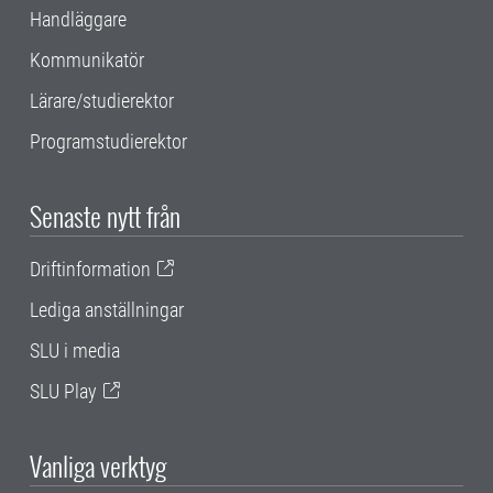
Handläggare
Kommunikatör
Lärare/studierektor
Programstudierektor
Senaste nytt från
Driftinformation
Lediga anställningar
SLU i media
SLU Play
Vanliga verktyg