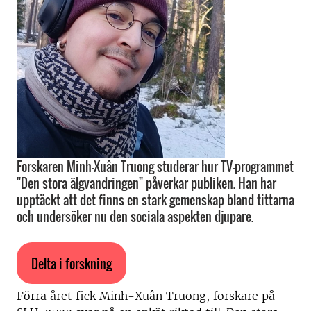
Forskaren Minh-Xuân Truong studerar hur TV-programmet
"Den stora älgvandringen" påverkar publiken. Han har
upptäckt att det finns en stark gemenskap bland tittarna
och undersöker nu den sociala aspekten djupare.
Delta i forskning
Förra året fick Minh-Xuân Truong, forskare på