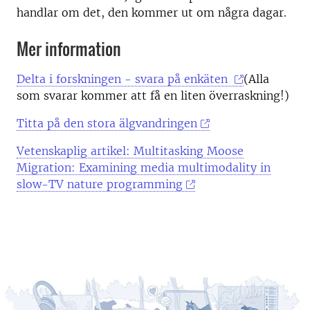
handlar om det, den kommer ut om några dagar.
Mer information
Delta i forskningen - svara på enkäten
(Alla
som svarar kommer att få en liten överraskning!)
Titta på den stora älgvandringen
Vetenskaplig artikel: Multitasking Moose
Migration: Examining media multimodality in
slow-TV nature programming