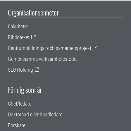
Organisationsenheter
Fakulteter
Biblioteket
Centrumbildningar och samarbetsprojekt
Gemensamma verksamhetsstödet
SLU Holding
För dig som är
Chef/ledare
Doktorand eller handledare
Forskare