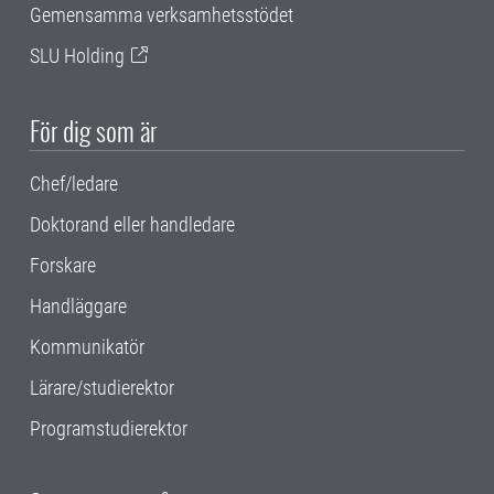
Gemensamma verksamhetsstödet
SLU Holding
För dig som är
Chef/ledare
Doktorand eller handledare
Forskare
Handläggare
Kommunikatör
Lärare/studierektor
Programstudierektor