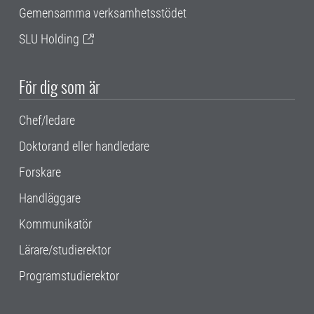
Gemensamma verksamhetsstödet
SLU Holding
För dig som är
Chef/ledare
Doktorand eller handledare
Forskare
Handläggare
Kommunikatör
Lärare/studierektor
Programstudierektor