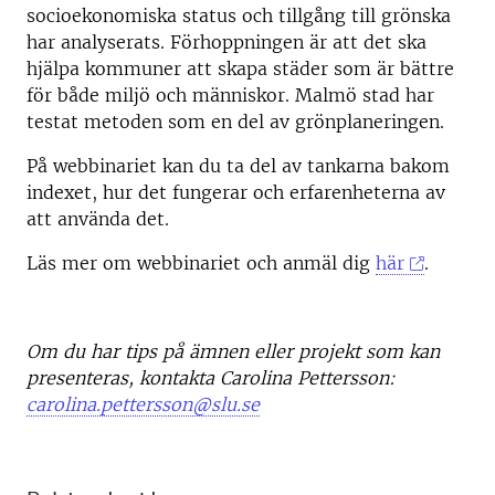
socioekonomiska status och tillgång till grönska
har analyserats. Förhoppningen är att det ska
hjälpa kommuner att skapa städer som är bättre
för både miljö och människor. Malmö stad har
testat metoden som en del av grönplaneringen.
På webbinariet kan du ta del av tankarna bakom
indexet, hur det fungerar och erfarenheterna av
att använda det.
Läs mer om webbinariet och anmäl dig
här
.
Om du har tips på ämnen eller projekt som kan
presenteras, kontakta Carolina Pettersson:
carolina.pettersson@slu.se