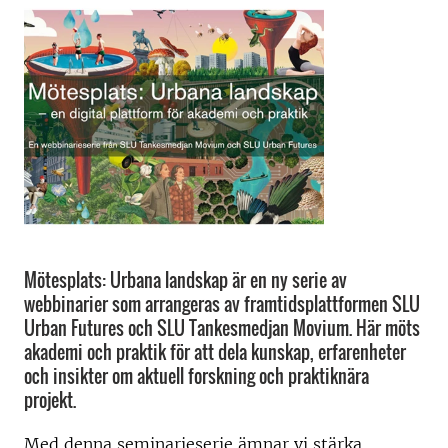
Mötesplats: Urbana landskap är en ny serie av
webbinarier som arrangeras av framtidsplattformen SLU
Urban Futures och SLU Tankesmedjan Movium. Här möts
akademi och praktik för att dela kunskap, erfarenheter
och insikter om aktuell forskning och praktiknära
projekt.
Med denna seminarieserie ämnar vi stärka