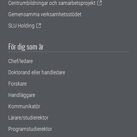
Centrumbildningar och samarbetsprojekt
Gemensamma verksamhetsstödet
SLU Holding
För dig som är
Chef/ledare
Doktorand eller handledare
Forskare
Handläggare
Kommunikatör
Lärare/studierektor
Programstudierektor