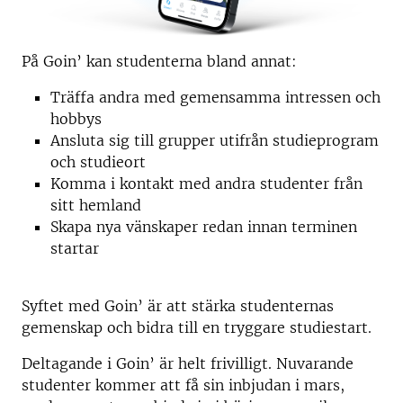
På Goin’ kan studenterna bland annat:
Träffa andra med gemensamma intressen och
hobbys
Ansluta sig till grupper utifrån studieprogram
och studieort
Komma i kontakt med andra studenter från
sitt hemland
Skapa nya vänskaper redan innan terminen
startar
Syftet med Goin’ är att stärka studenternas
gemenskap och bidra till en tryggare studiestart.
Deltagande i Goin’ är helt frivilligt. Nuvarande
studenter kommer att få sin inbjudan i mars,