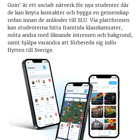
Goin’ är ett socialt nätverk för nya studenter där
de kan knyta kontakter och bygga en gemenskap
redan innan de anländer till SLU. Via plattformen
kan studenterna hitta framtida klasskamrater,
möta andra med liknande intressen och bakgrund,
samt hjälpa varandra att förbereda sig inför
flytten till Sverige.