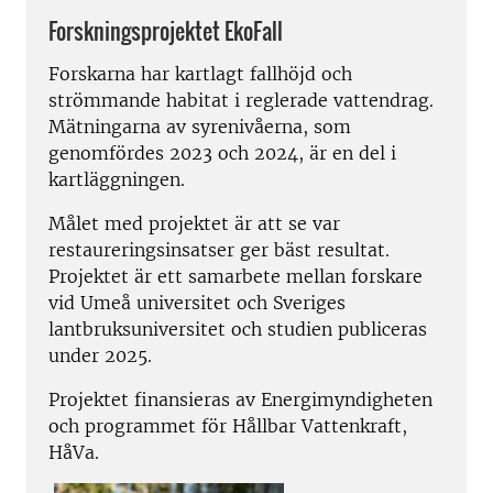
Forskningsprojektet EkoFall
Forskarna har kartlagt fallhöjd och
strömmande habitat i reglerade vattendrag.
Mätningarna av syrenivåerna, som
genomfördes 2023 och 2024, är en del i
kartläggningen.
Målet med projektet är att se var
restaureringsinsatser ger bäst resultat.
Projektet är ett samarbete mellan forskare
vid Umeå universitet och Sveriges
lantbruksuniversitet och studien publiceras
under 2025.
Projektet finansieras av Energimyndigheten
och programmet för Hållbar Vattenkraft,
HåVa.