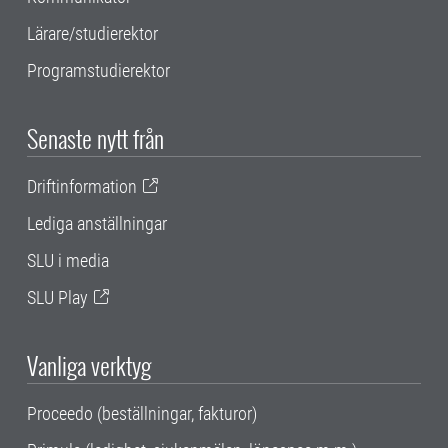
Lärare/studierektor
Programstudierektor
Senaste nytt från
Driftinformation
Lediga anställningar
SLU i media
SLU Play
Vanliga verktyg
Proceedo (beställningar, fakturor)