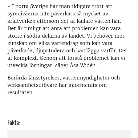
- I norra Sverige har man tidigare trott att
syrenivåerna inte påverkats så mycket av
kraftverken eftersom det är kallare vatten här.
Det är rimligt att anta att problemen kan vara
större i södra delarna av landet. Vi behöver mer
kunskap om vilka vattendrag som kan vara
påverkade, djupstudera och kartlägga varför. Det
är komplext. Genom att förstå problemet kan vi
utveckla lösningar, säger Åsa Widén.
Berörda länsstyrelser, vattenmyndigheter och
verksamhetsutövare har informerats om
resultaten.
Fakta: