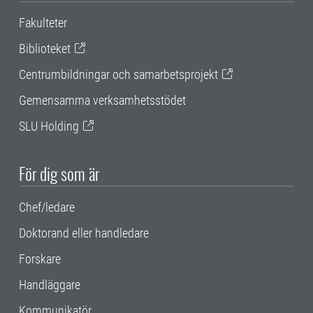
Fakulteter
Biblioteket
Centrumbildningar och samarbetsprojekt
Gemensamma verksamhetsstödet
SLU Holding
För dig som är
Chef/ledare
Doktorand eller handledare
Forskare
Handläggare
Kommunikatör