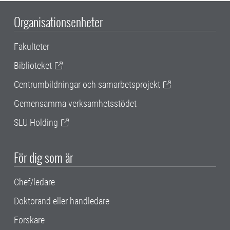
Organisationsenheter
Fakulteter
Biblioteket
Centrumbildningar och samarbetsprojekt
Gemensamma verksamhetsstödet
SLU Holding
För dig som är
Chef/ledare
Doktorand eller handledare
Forskare