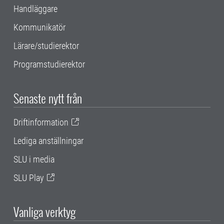
Handläggare
Kommunikatör
Lärare/studierektor
Programstudierektor
Senaste nytt från
Driftinformation
Lediga anställningar
SLU i media
SLU Play
Vanliga verktyg