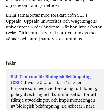
ogräsbekämpningsmetoder.
Eirini samarbetar med forskare från SLU i
Uppsala, Uppsala universitet och Wageningens
universitet i Nederländerna. När hon inte arbetar
tycker Eirini om att vara i naturen, umgås med
vänner och familj samt vistas utomhus.
Fakta:
SLU Centrum för Biologisk Bekämpning
(CBC)
drivs av SLU och består av fem
forskare som bedriver forskning, utbildning,
policyutveckling och kommunikation för att
främja utvecklingen och implementeringen
av biologisk bekämpning. De arbetar i nära