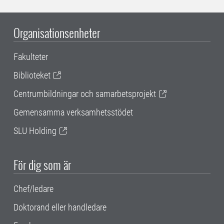
Organisationsenheter
Fakulteter
Biblioteket
Centrumbildningar och samarbetsprojekt
Gemensamma verksamhetsstödet
SLU Holding
För dig som är
Chef/ledare
Doktorand eller handledare