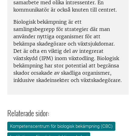
samarbete med olika intressenter. En
kommunikatör är också knuten till centret.
Biologisk bekämpning är ett
samlingsbegrepp för strategier där man
använder nyttiga organismer för att
bekämpa skadegörare och växtsjukdomar.
Det är ofta en viktig del av integrerat
växtskydd (IPM) inom växtodling. Biologisk
bekämpning har stor potential att begränsa
skador orsakade av skadliga organismer,
inklusive skadeinsekter och växtskadegörare.
Relaterade sidor:
Kompetenscentrum för biologisk bekämpning (CBC)