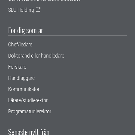
SLU Holding
För dig som är
Chef/ledare
Doktorand eller handledare
Forskare
Handläggare
Kommunikatör
Lärare/studierektor
Programstudierektor
Senaste nytt från