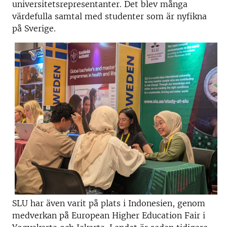
universitetsrepresentanter. Det blev många
värdefulla samtal med studenter som är nyfikna
på Sverige.
SLU har även varit på plats i Indonesien, genom
medverkan på European Higher Education Fair i