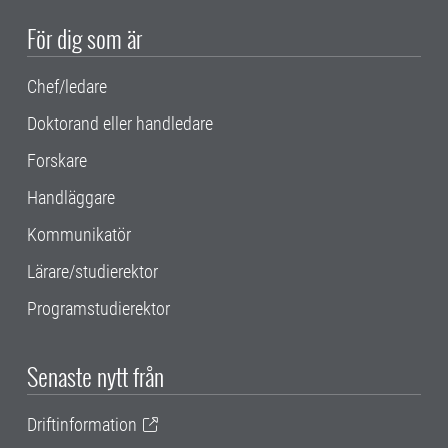
För dig som är
Chef/ledare
Doktorand eller handledare
Forskare
Handläggare
Kommunikatör
Lärare/studierektor
Programstudierektor
Senaste nytt från
Driftinformation