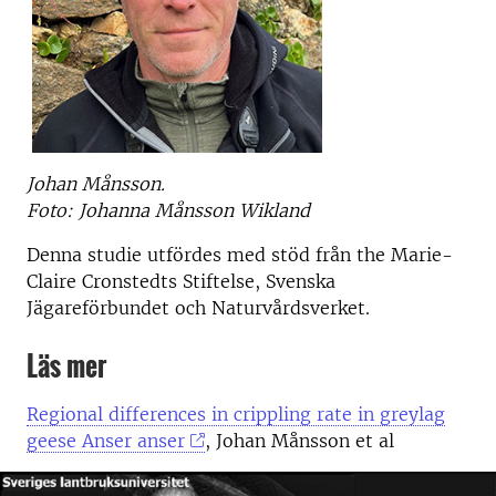
Johan Månsson.
Foto: Johanna Månsson Wikland
Denna studie utfördes med stöd från the Marie-
Claire Cronstedts Stiftelse, Svenska
Jägareförbundet och Naturvårdsverket.
Läs mer
Regional differences in crippling rate in greylag
geese Anser anser
, Johan Månsson et al