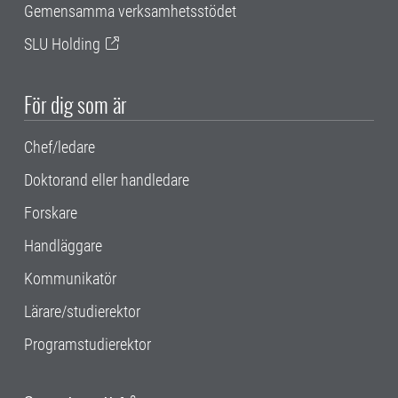
Gemensamma verksamhetsstödet
SLU Holding
För dig som är
Chef/ledare
Doktorand eller handledare
Forskare
Handläggare
Kommunikatör
Lärare/studierektor
Programstudierektor