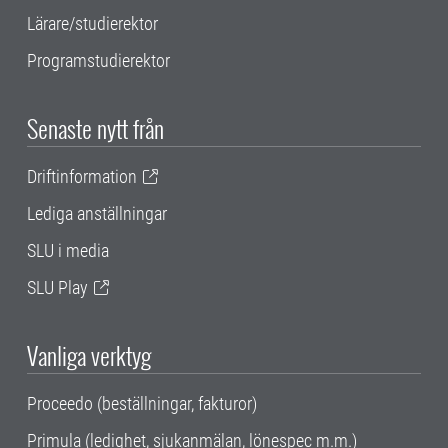
Lärare/studierektor
Programstudierektor
Senaste nytt från
Driftinformation
Lediga anställningar
SLU i media
SLU Play
Vanliga verktyg
Proceedo (beställningar, fakturor)
Primula (ledighet, sjukanmälan, lönespec m.m.)