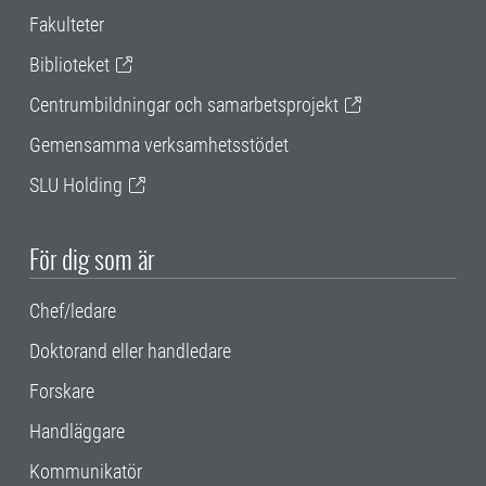
Fakulteter
Biblioteket
Centrumbildningar och samarbetsprojekt
Gemensamma verksamhetsstödet
SLU Holding
För dig som är
Chef/ledare
Doktorand eller handledare
Forskare
Handläggare
Kommunikatör