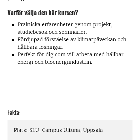
Varför välja den här kursen?
Praktiska erfarenheter genom projekt,
studiebesök och seminarier.
Fördjupad förståelse av klimatpåverkan och
hållbara lösningar.
Perfekt för dig som vill arbeta med hållbar
energi och bioenergiindustrin.
Fakta:
Plats: SLU, Campus Ultuna, Uppsala