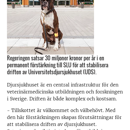
Regeringen satsar 30 miljoner kronor per år i en
permanent förstärkning till SLU för att stabilisera
driften av Universitetsdjursjukhuset (UDS).
Djursjukhuset är en central infrastruktur för den
veterinärmedicinska utbildningen och forskningen
i Sverige. Driften är både komplex och kostsam.
- Tillskottet är välkommet och välbehövt. Med
den här förstärkningen skapas förutsättningar för
att stabilisera driften av djursjukhuset.