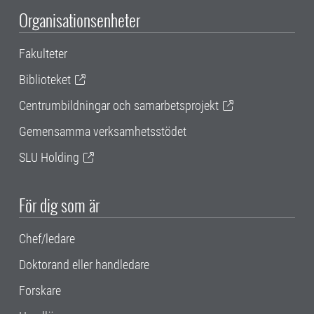
Organisationsenheter
Fakulteter
Biblioteket
Centrumbildningar och samarbetsprojekt
Gemensamma verksamhetsstödet
SLU Holding
För dig som är
Chef/ledare
Doktorand eller handledare
Forskare