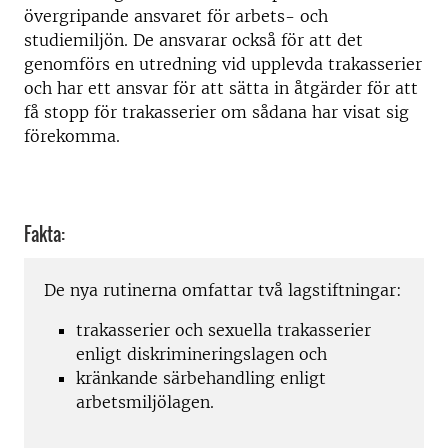
övergripande ansvaret för arbets- och
studiemiljön. De ansvarar också för att det
genomförs en utredning vid upplevda trakasserier
och har ett ansvar för att sätta in åtgärder för att
få stopp för trakasserier om sådana har visat sig
förekomma.
Fakta:
De nya rutinerna omfattar två lagstiftningar:
trakasserier och sexuella trakasserier
enligt diskrimineringslagen och
kränkande särbehandling enligt
arbetsmiljölagen.