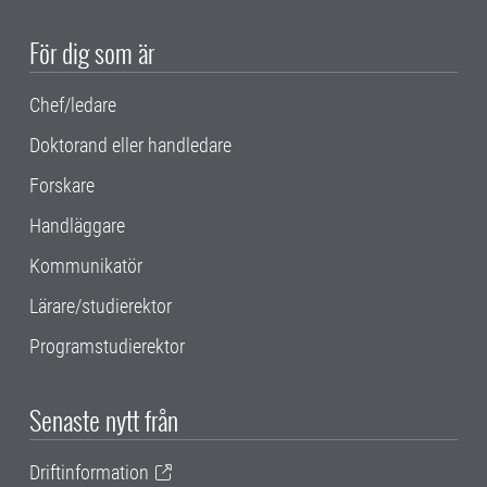
För dig som är
Chef/ledare
Doktorand eller handledare
Forskare
Handläggare
Kommunikatör
Lärare/studierektor
Programstudierektor
Senaste nytt från
Driftinformation