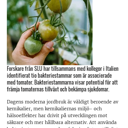
Forskare från SLU har tillsammans med kollegor i Italien
identifierat tio bakteriestammar som är associerade
med tomater. Bakteriestammarna visar potential för att
främja tomaternas tillväxt och bekämpa sjukdomar.
Dagens moderna jordbruk är väldigt beroende av
kemikalier, men kemikaliernas miljö- och
hälsoeffekter har drivit på utvecklingen mot
säkrare och mer hållbara alternativ. Att använda