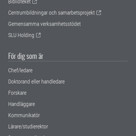
Biblioteket
Centrumbildningar och samarbetsprojekt
Gemensamma verksamhetsstödet
SLU Holding
För dig som är
Chef/ledare
Doktorand eller handledare
Forskare
Handläggare
Kommunikatör
Lärare/studierektor