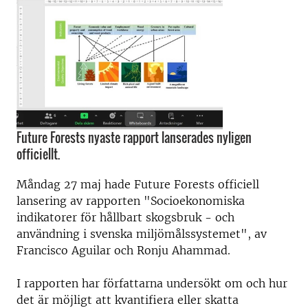
Future Forests nyaste rapport lanserades nyligen
officiellt.
Måndag 27 maj hade
Future Forests
officiell
lansering av rapporten "Socioekonomiska
indikatorer för hållbart skogsbruk - och
användning i svenska miljömålssystemet", av
Francisco Aguilar och Ronju Ahammad.
I rapporten har författarna undersökt om och hur
det är möjligt att kvantifiera eller skatta