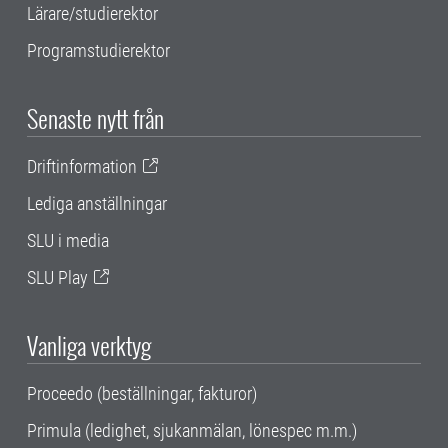
Lärare/studierektor
Programstudierektor
Senaste nytt från
Driftinformation
Lediga anställningar
SLU i media
SLU Play
Vanliga verktyg
Proceedo (beställningar, fakturor)
Primula (ledighet, sjukanmälan, lönespec m.m.)