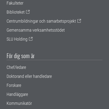
Fakulteter
Biblioteket
Centrumbildningar och samarbetsprojekt
Gemensamma verksamhetsstödet
SLU Holding
För dig som är
Chef/ledare
Doktorand eller handledare
Forskare
Handläggare
Kommunikatör