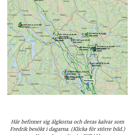
Här befinner sig älgkorna och deras kalvar som
Fredrik besökt i dagarna. (Klicka för större bild.)