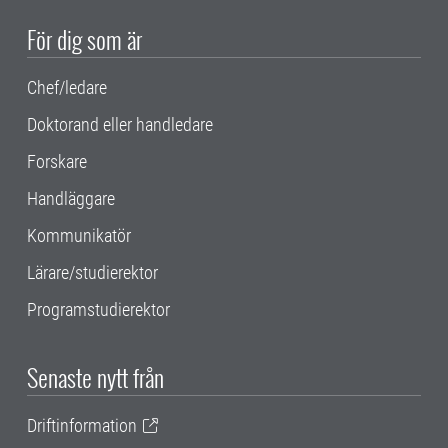
För dig som är
Chef/ledare
Doktorand eller handledare
Forskare
Handläggare
Kommunikatör
Lärare/studierektor
Programstudierektor
Senaste nytt från
Driftinformation