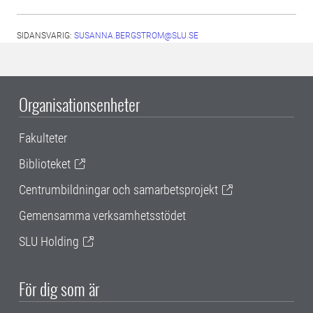
SIDANSVARIG:
SUSANNA.BERGSTROM@SLU.SE
Organisationsenheter
Fakulteter
Biblioteket
Centrumbildningar och samarbetsprojekt
Gemensamma verksamhetsstödet
SLU Holding
För dig som är