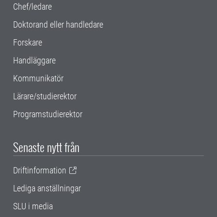
Chef/ledare
Doktorand eller handledare
Forskare
Handläggare
Kommunikatör
Lärare/studierektor
Programstudierektor
Senaste nytt från
Driftinformation
Lediga anställningar
SLU i media