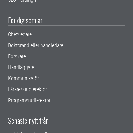
För dig som är
Chef/ledare
Doktorand eller handledare
Forskare
Handläggare
Kommunikatör
Lärare/studierektor
Programstudierektor
Senaste nytt från