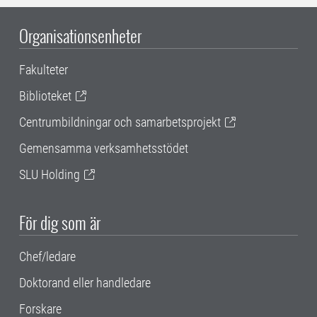
Organisationsenheter
Fakulteter
Biblioteket
Centrumbildningar och samarbetsprojekt
Gemensamma verksamhetsstödet
SLU Holding
För dig som är
Chef/ledare
Doktorand eller handledare
Forskare