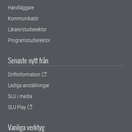
Handläggare
Kommunikatör
Lärare/studierektor
Programstudierektor
Senaste nytt från
Driftinformation
Lediga anställningar
SLU i media
SLU Play
Vanliga verktyg