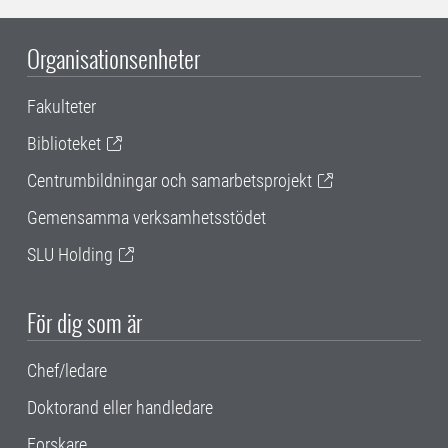
Organisationsenheter
Fakulteter
Biblioteket
Centrumbildningar och samarbetsprojekt
Gemensamma verksamhetsstödet
SLU Holding
För dig som är
Chef/ledare
Doktorand eller handledare
Forskare