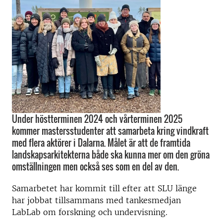
Under höstterminen 2024 och vårterminen 2025
kommer mastersstudenter att samarbeta kring vindkraft
med flera aktörer i Dalarna. Målet är att de framtida
landskapsarkitekterna både ska kunna mer om den gröna
omställningen men också ses som en del av den.
Samarbetet har kommit till efter att SLU länge
har jobbat tillsammans med tankesmedjan
LabLab om forskning och undervisning.