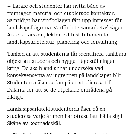
– Lärare och studenter har nytta både av
framtaget material och etablerade kontakter.
Samtidigt har vindbolagen fått upp intresset för
landskapsfrågorna. Varför inte samarbeta? säger
Anders Larsson, lektor vid Institutionen för
landskapsarkitektur, planering och förvaltning.
Tanken är att studenterna får identifiera tänkbara
objekt att studera och bygga frågeställningar
kring. De ska bland annat undersöka vad
konsekvenserna av ingreppen på landskapet blir.
Studenterna åker sedan på en studieresa till
Dalarna för att se de utpekade områdena på
riktigt.
Landskapsarkitektstudenterna åker på en
studieresa varje år men har oftast fått hålla sig i
Skåne av kostnadsskäl.