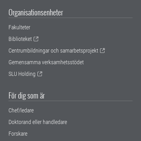
Organisationsenheter
Fakulteter
Biblioteket
Centrumbildningar och samarbetsprojekt
Gemensamma verksamhetsstödet
SLU Holding
För dig som är
Chef/ledare
Doktorand eller handledare
Forskare