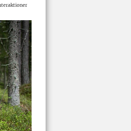
nteraktioner