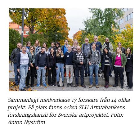
Sammanlagt medverkade 17 forskare från 14 olika
projekt. På plats fanns också SLU Artatabankens
forskningskansli för Svenska artprojektet. Foto:
Anton Nyström