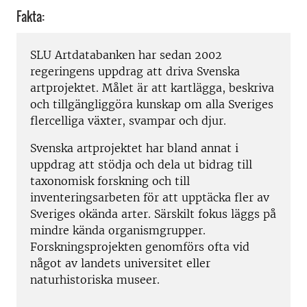
Fakta:
SLU Artdatabanken har sedan 2002
regeringens uppdrag att driva Svenska
artprojektet. Målet är att kartlägga, beskriva
och tillgängliggöra kunskap om alla Sveriges
flercelliga växter, svampar och djur.
Svenska artprojektet har bland annat i
uppdrag att stödja och dela ut bidrag till
taxonomisk forskning och till
inventeringsarbeten för att upptäcka fler av
Sveriges okända arter. Särskilt fokus läggs på
mindre kända organismgrupper.
Forskningsprojekten genomförs ofta vid
något av landets universitet eller
naturhistoriska museer.