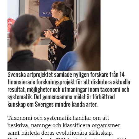
Svenska artprojektet samlade nyligen forskare från 14
finansierade forskningsprojekt för att diskutera aktuella
resultat, möjligheter och utmaningar inom taxonomi och
systematik. Det gemensamma målet är förbättrad
kunskap om Sveriges mindre kända arter.
Taxonomi och systematik handlar om att
beskriva, namnge och klassificera organismer,
samt härleda deras evolutionära släktskap.