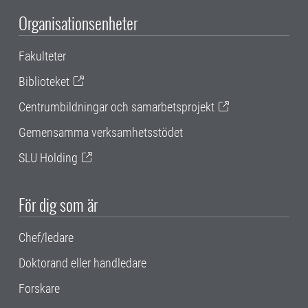
Organisationsenheter
Fakulteter
Biblioteket
Centrumbildningar och samarbetsprojekt
Gemensamma verksamhetsstödet
SLU Holding
För dig som är
Chef/ledare
Doktorand eller handledare
Forskare