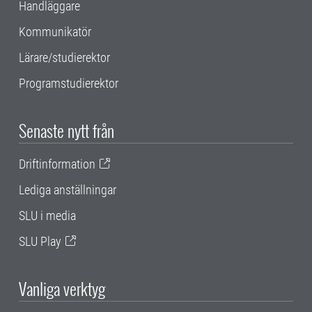
Handläggare
Kommunikatör
Lärare/studierektor
Programstudierektor
Senaste nytt från
Driftinformation
Lediga anställningar
SLU i media
SLU Play
Vanliga verktyg