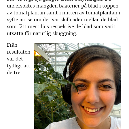
undersöktes mängden bakterier på blad i toppen
av tomatplantan samt i mitten av tomatplantan i
syfte att se om det var skillnader mellan de blad
som fått mest ljus respektive de blad som varit
utsatta för naturlig skuggning.
Från
resultaten
var det
tydligt att
de tre