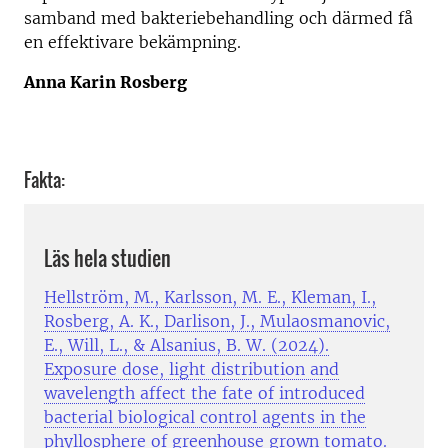
samband med bakteriebehandling och därmed få
en effektivare bekämpning.
Anna Karin Rosberg
Fakta:
Läs hela studien
Hellström, M., Karlsson, M. E., Kleman, I.,
Rosberg, A. K., Darlison, J., Mulaosmanovic,
E., Will, L., & Alsanius, B. W. (2024).
Exposure dose, light distribution and
wavelength affect the fate of introduced
bacterial biological control agents in the
phyllosphere of greenhouse grown tomato.