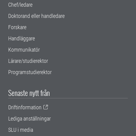
Chef/ledare
Doktorand eller handledare
Forskare
Handläggare
Kommunikatör
Lärare/studierektor
Programstudierektor
Senaste nytt från
Driftinformation
Lediga anställningar
SLU i media