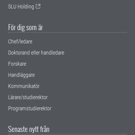
SLU Holding
För dig som är
Chef/ledare
Doktorand eller handledare
Forskare
Handläggare
Kommunikatör
Lärare/studierektor
Programstudierektor
Senaste nytt från