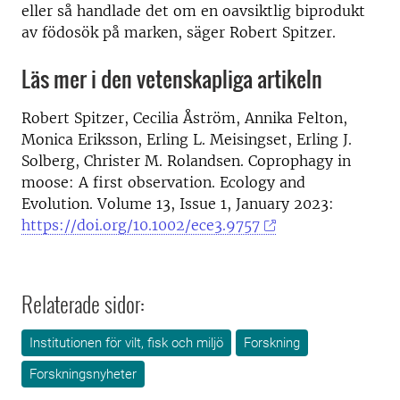
eller så handlade det om en oavsiktlig biprodukt
av födosök på marken, säger Robert Spitzer.
Läs mer i den vetenskapliga artikeln
Robert Spitzer, Cecilia Åström, Annika Felton,
Monica Eriksson, Erling L. Meisingset, Erling J.
Solberg, Christer M. Rolandsen. Coprophagy in
moose: A first observation. Ecology and
Evolution. Volume 13, Issue 1, January 2023:
https://doi.org/10.1002/ece3.9757
Relaterade sidor:
Institutionen för vilt, fisk och miljö
Forskning
Forskningsnyheter