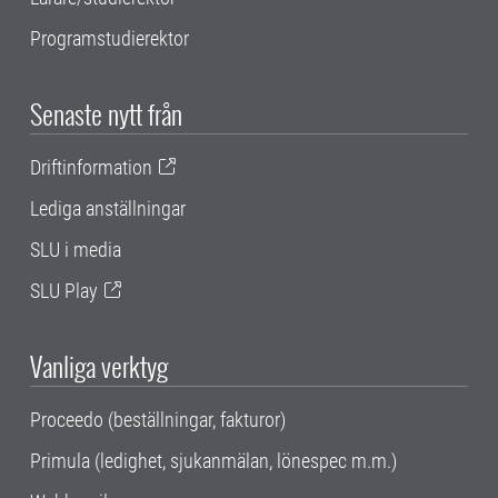
Programstudierektor
Senaste nytt från
Driftinformation
Lediga anställningar
SLU i media
SLU Play
Vanliga verktyg
Proceedo (beställningar, fakturor)
Primula (ledighet, sjukanmälan, lönespec m.m.)