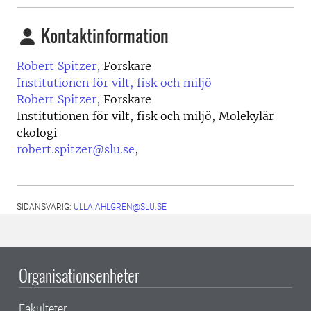
Kontaktinformation
Robert Spitzer,
Forskare
Institutionen för vilt, fisk och miljö
Robert Spitzer,
Forskare
Institutionen för vilt, fisk och miljö, Molekylär
ekologi
robert.spitzer@slu.se
,
SIDANSVARIG:
ULLA.AHLGREN@SLU.SE
Organisationsenheter
Fakulteter