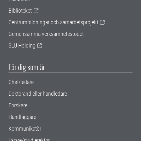
Biblioteket
Centrumbildningar och samarbetsprojekt
Gemensamma verksamhetsstödet
SLU Holding
För dig som är
Chef/ledare
Doktorand eller handledare
Forskare
Handläggare
Kommunikatör
Lärare/studierektor