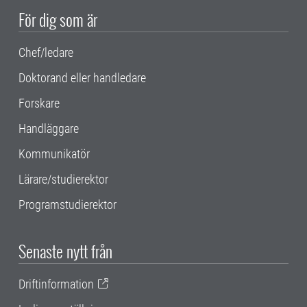
För dig som är
Chef/ledare
Doktorand eller handledare
Forskare
Handläggare
Kommunikatör
Lärare/studierektor
Programstudierektor
Senaste nytt från
Driftinformation