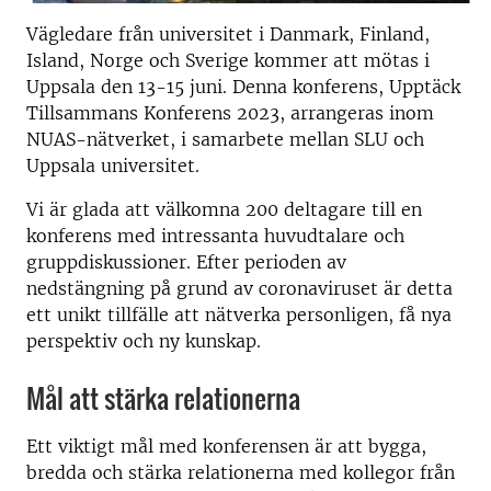
Vägledare från universitet i Danmark, Finland,
Island, Norge och Sverige kommer att mötas i
Uppsala den 13-15 juni. Denna konferens, Upptäck
Tillsammans Konferens 2023, arrangeras inom
NUAS-nätverket, i samarbete mellan SLU och
Uppsala universitet.
Vi är glada att välkomna 200 deltagare till en
konferens med intressanta huvudtalare och
gruppdiskussioner. Efter perioden av
nedstängning på grund av coronaviruset är detta
ett unikt tillfälle att nätverka personligen, få nya
perspektiv och ny kunskap.
Mål att stärka relationerna
Ett viktigt mål med konferensen är att bygga,
bredda och stärka relationerna med kollegor från