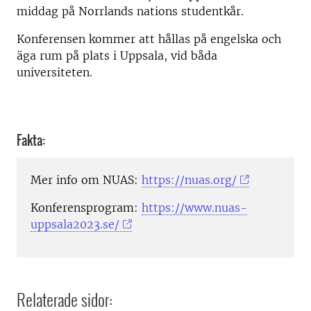
middag på Norrlands nations studentkår.
Konferensen kommer att hållas på engelska och
äga rum på plats i Uppsala, vid båda
universiteten.
Fakta:
Mer info om NUAS:
https://nuas.org/
Konferensprogram:
https://www.nuas-
uppsala2023.se/
Relaterade sidor: