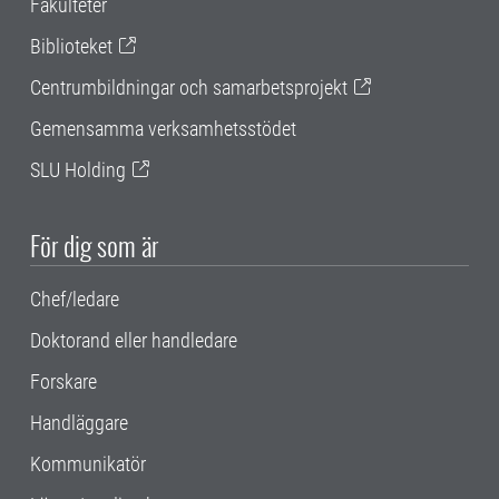
Fakulteter
Biblioteket
Centrumbildningar och samarbetsprojekt
Gemensamma verksamhetsstödet
SLU Holding
För dig som är
Chef/ledare
Doktorand eller handledare
Forskare
Handläggare
Kommunikatör