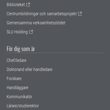
Biblioteket
Centrumbildningar och samarbetsprojekt
Gemensamma verksamhetsstödet
SLU Holding
För dig som är
Chef/ledare
Doktorand eller handledare
Forskare
Handläggare
Kommunikatör
Lärare/studierektor