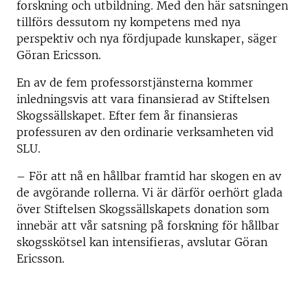
forskning och utbildning. Med den här satsningen
tillförs dessutom ny kompetens med nya
perspektiv och nya fördjupade kunskaper, säger
Göran Ericsson.
En av de fem professorstjänsterna kommer
inledningsvis att vara finansierad av Stiftelsen
Skogssällskapet. Efter fem år finansieras
professuren av den ordinarie verksamheten vid
SLU.
– För att nå en hållbar framtid har skogen en av
de avgörande rollerna. Vi är därför oerhört glada
över Stiftelsen Skogssällskapets donation som
innebär att vår satsning på forskning för hållbar
skogsskötsel kan intensifieras, avslutar Göran
Ericsson.