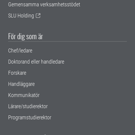
Gemensamma verksamhetsstödet
SLU Holding
För dig som är
Chef/ledare
Doktorand eller handledare
Forskare
Handläggare
Kommunikatör
Lärare/studierektor
Programstudierektor