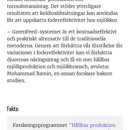
torrsubstansintag. Det stöder ytterligare
resultaten att koldioxidmätningar kan användas
för att uppskatta fodereffektivitet hos mjölkkor.
– GreenFeed-systemet är ett kostnadseffektivt
och praktiskt alternativ till de traditionella
metoderna. Genom att förbättra vår förståelse för
variationer i fodereffektivitet kan vi förbättra
djurernas näringsintag och få en mer hållbar
mjölkproduktion och mjölkbransch, avslutar
Mohammad Ramin, en annan forskare bakom
studien.
Fakta:
Forskningsprogrammet
”Hållbar produktion