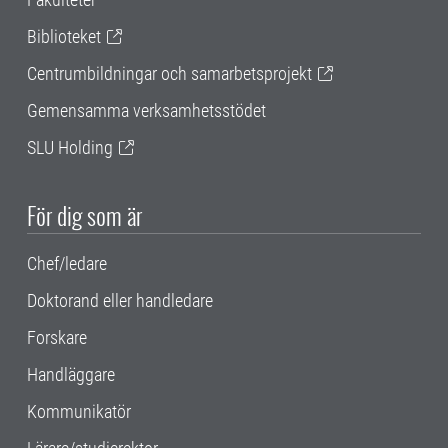
Biblioteket
Centrumbildningar och samarbetsprojekt
Gemensamma verksamhetsstödet
SLU Holding
För dig som är
Chef/ledare
Doktorand eller handledare
Forskare
Handläggare
Kommunikatör