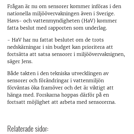
Frågan är nu om sensorer kommer införas i den
nationella miljöövervakningen även i Sverige.
Havs- och vattenmyndigheten (HaV) kommer
fatta beslut med rapporten som underlag.
- HaV har nu fattat beslutet om de trots
nedskärningar i sin budget kan prioritera att
fortsätta att satsa sensorer i miljöövervaknignen,
säger Jens.
Både takten i den tekniska utvecklingen av
sensorer och förändringar i vattenmiljön
förväntas öka framöver och det är viktigt att
hänga med. Forskarna hoppas därför på en
fortsatt möjlighet att arbeta med sensorerna.
Relaterade sidor: