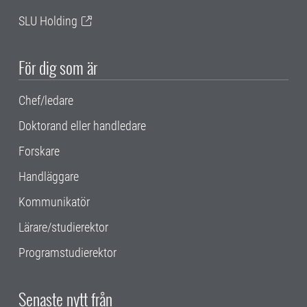
SLU Holding
För dig som är
Chef/ledare
Doktorand eller handledare
Forskare
Handläggare
Kommunikatör
Lärare/studierektor
Programstudierektor
Senaste nytt från