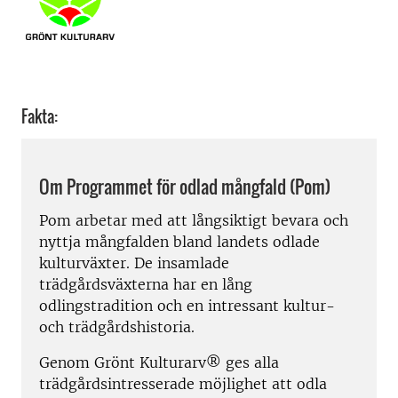
Fakta:
Om Programmet för odlad mångfald (Pom)
Pom arbetar med att långsiktigt bevara och
nyttja mångfalden bland landets odlade
kulturväxter. De insamlade
trädgårdsväxterna har en lång
odlingstradition och en intressant kultur-
och trädgårdshistoria.
Genom Grönt Kulturarv® ges alla
trädgårdsintresserade möjlighet att odla