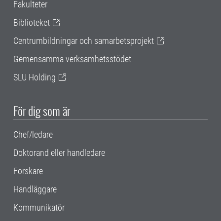
Fakulteter
Biblioteket
Centrumbildningar och samarbetsprojekt
Gemensamma verksamhetsstödet
SLU Holding
För dig som är
Chef/ledare
Doktorand eller handledare
Forskare
Handläggare
Kommunikatör