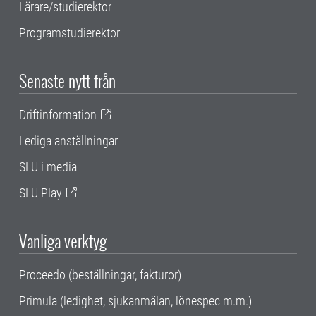
Lärare/studierektor
Programstudierektor
Senaste nytt från
Driftinformation
Lediga anställningar
SLU i media
SLU Play
Vanliga verktyg
Proceedo (beställningar, fakturor)
Primula (ledighet, sjukanmälan, lönespec m.m.)