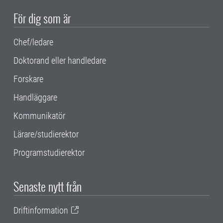
För dig som är
Chef/ledare
Doktorand eller handledare
Forskare
Handläggare
Kommunikatör
Lärare/studierektor
Programstudierektor
Senaste nytt från
Driftinformation