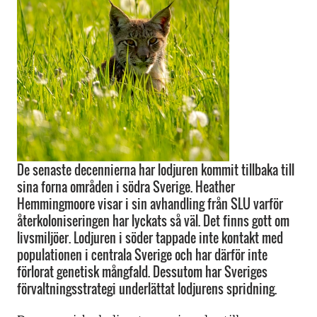
De senaste decennierna har lodjuren kommit tillbaka till
sina forna områden i södra Sverige. Heather
Hemmingmoore visar i sin avhandling från SLU varför
återkoloniseringen har lyckats så väl. Det finns gott om
livsmiljöer. Lodjuren i söder tappade inte kontakt med
populationen i centrala Sverige och har därför inte
förlorat genetisk mångfald. Dessutom har Sveriges
förvaltningsstrategi underlättat lodjurens spridning.