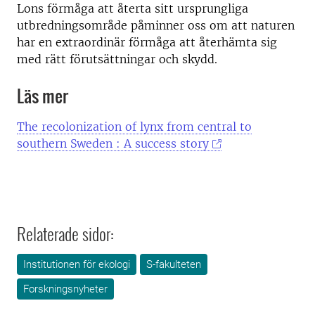
Lons förmåga att återta sitt ursprungliga
utbredningsområde påminner oss om att naturen
har en extraordinär förmåga att återhämta sig
med rätt förutsättningar och skydd.
Läs mer
The recolonization of lynx from central to
southern Sweden : A success story
Relaterade sidor:
Institutionen för ekologi
S-fakulteten
Forskningsnyheter