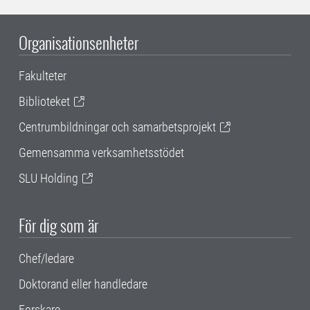
Organisationsenheter
Fakulteter
Biblioteket
Centrumbildningar och samarbetsprojekt
Gemensamma verksamhetsstödet
SLU Holding
För dig som är
Chef/ledare
Doktorand eller handledare
Forskare