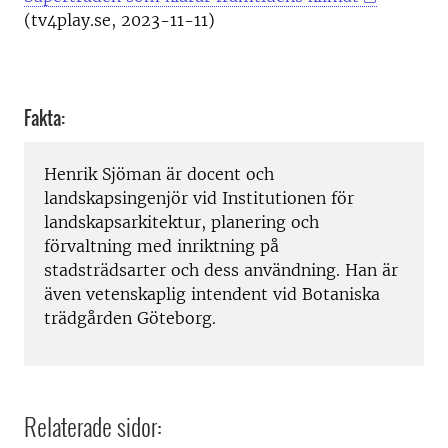
(tv4play.se, 2023-11-11)
Fakta:
Henrik Sjöman är docent och
landskapsingenjör
vid
Institutionen för
landskapsarkitektur, planering och
förvaltning
med inriktning på
stadsträdsarter och dess användning. Han är
även vetenskaplig intendent vid Botaniska
trädgården Göteborg.
Relaterade sidor: