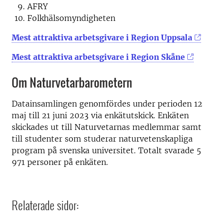
AFRY
Folkhälsomyndigheten
Mest attraktiva arbetsgivare i Region Uppsala
Mest attraktiva arbetsgivare i Region Skåne
Om Naturvetarbarometern
Datainsamlingen genomfördes under perioden 12
maj till 21 juni 2023 via enkätutskick. Enkäten
skickades ut till Naturvetarnas medlemmar samt
till studenter som studerar naturvetenskapliga
program på svenska universitet. Totalt svarade 5
971 personer på enkäten.
Relaterade sidor: