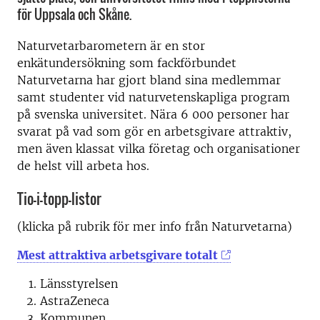
för Uppsala och Skåne.
Naturvetarbarometern är en stor
enkätundersökning som fackförbundet
Naturvetarna har gjort bland sina medlemmar
samt studenter vid naturvetenskapliga program
på svenska universitet. Nära 6 000 personer har
svarat på vad som gör en arbetsgivare attraktiv,
men även klassat vilka företag och organisationer
de helst vill arbeta hos.
Tio-i-topp-listor
(klicka på rubrik för mer info från Naturvetarna)
Mest attraktiva arbetsgivare totalt
Länsstyrelsen
AstraZeneca
Kommunen