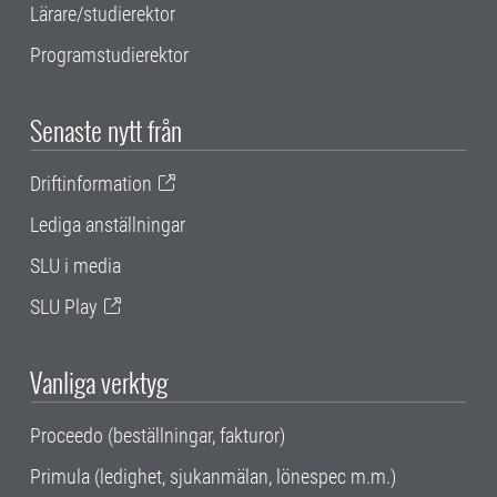
Lärare/studierektor
Programstudierektor
Senaste nytt från
Driftinformation
Lediga anställningar
SLU i media
SLU Play
Vanliga verktyg
Proceedo (beställningar, fakturor)
Primula (ledighet, sjukanmälan, lönespec m.m.)