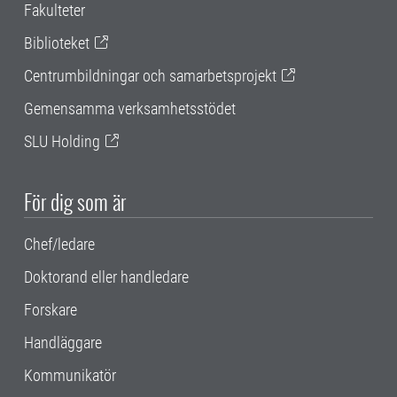
Fakulteter
Biblioteket
Centrumbildningar och samarbetsprojekt
Gemensamma verksamhetsstödet
SLU Holding
För dig som är
Chef/ledare
Doktorand eller handledare
Forskare
Handläggare
Kommunikatör