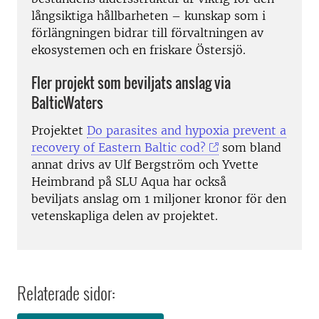
långsiktiga hållbarheten – kunskap som i
förlängningen bidrar till förvaltningen av
ekosystemen och en friskare Östersjö.
Fler projekt som beviljats anslag via
BalticWaters
Projektet
Do parasites and hypoxia prevent a
recovery of Eastern Baltic cod?
som bland
annat drivs av Ulf Bergström och Yvette
Heimbrand på SLU Aqua har också
beviljats
anslag om 1 miljoner kronor för den
vetenskapliga delen av projektet.
Relaterade sidor: