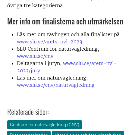
övriga tre kategorierna.
Mer info om finalisterna och utmärkelsen
Läs mer om tävlingen och alla finalister på
www.slu.se/arets-nvl-2023
SLU Centrum för naturvägledning,
www.slu.se/cnv
Deltagarna i juryn,
www.slu.se/arets-nvl-
2023/jury
Läs mer om naturvägledning,
www.slu.se/cnv/naturvagledning
Relaterade sidor:
Centrum för naturvägledning (CNV)