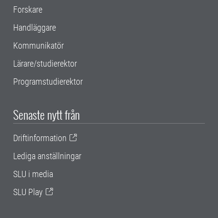
Forskare
Handläggare
Kommunikatör
Lärare/studierektor
Programstudierektor
Senaste nytt från
Driftinformation
Lediga anställningar
SLU i media
SLU Play