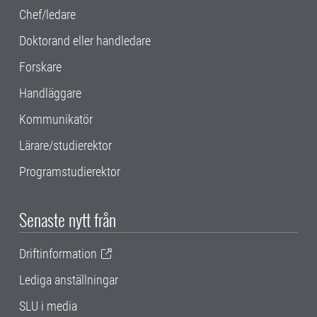
Chef/ledare
Doktorand eller handledare
Forskare
Handläggare
Kommunikatör
Lärare/studierektor
Programstudierektor
Senaste nytt från
Driftinformation
Lediga anställningar
SLU i media