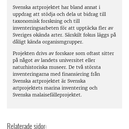
Svenska artprojektet har bland annat i
uppdrag att stödja och dela ut bidrag till
taxonomisk forskning och till
inventeringsarbeten för att upptäcka fler av
Sveriges okända arter. Särskilt fokus läggs på
dåligt kända organismgrupper.
Projekten drivs av forskare som oftast sitter
på något av landets universitet eller
naturhistoriska museer. De två största
inventeringarna med finansiering från
Svenska artprojektet är Svenska
artprojektets marina inventering och
Svenska malaisefälleprojektet.
Relaterade sidor: