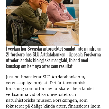
I veckan har Svenska artprojektet samlat inte mindre än
21 forskare hos SLU Artdatabanken i Uppsala. Forskarna
utreder landets biologiska mångfald, ibland med
kunskap om helt nya arter som resultat.
Just nu finansierar SLU Artdatabanken 19
vetenskapliga projekt. Det är taxonomisk
forskning som utförs av forskare i hela landet -
verksamma vid olika universitet och
naturhistoriska museer. Forskningen, som
fokuserar på dåligt kända arter, finansieras inom