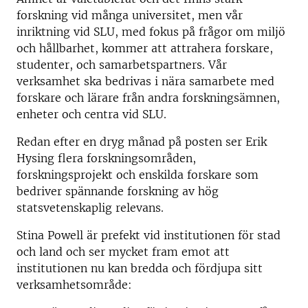
forskning vid många universitet, men vår
inriktning vid SLU, med fokus på frågor om miljö
och hållbarhet, kommer att attrahera forskare,
studenter, och samarbetspartners. Vår
verksamhet ska bedrivas i nära samarbete med
forskare och lärare från andra forskningsämnen,
enheter och centra vid SLU.
Redan efter en dryg månad på posten ser Erik
Hysing flera forskningsområden,
forskningsprojekt och enskilda forskare som
bedriver spännande forskning av hög
statsvetenskaplig relevans.
Stina Powell är prefekt vid institutionen för stad
och land och ser mycket fram emot att
institutionen nu kan bredda och fördjupa sitt
verksamhetsområde: