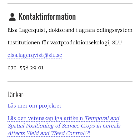
Kontaktinformation
Elsa Lagerquist, doktorand i agrara odlingssystem
Institutionen för växtproduktionsekologi, SLU
elsa.lagerqvist@slu.se
070-558 29 01
Länkar:
Läs mer om projektet
Läs den vetenskapliga artikeln
Temporal and
Spatial Positioning of Service Crops in Cereals
Affects Yield and Weed Control