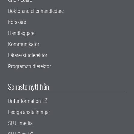
Doktorand eller handledare
Forskare
Handläggare
Kommunikatör
Lärare/studierektor
Programstudierektor
Senaste nytt från
Driftinformation
Lediga anställningar
SLU i media