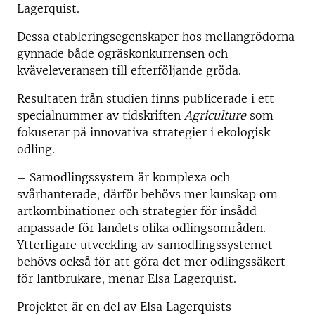
Lagerquist.
Dessa etableringsegenskaper hos mellangrödorna
gynnade både ogräskonkurrensen och
kväveleveransen till efterföljande gröda.
Resultaten från studien finns publicerade i ett
specialnummer av tidskriften
Agriculture
som
fokuserar på innovativa strategier i ekologisk
odling
.
– Samodlingssystem är komplexa och
svårhanterade, därför behövs mer kunskap om
artkombinationer och strategier för insådd
anpassade för landets olika odlingsområden.
Ytterligare utveckling av samodlingssystemet
behövs också för att göra det mer odlingssäkert
för lantbrukare, menar Elsa Lagerquist.
Projektet är en del av Elsa Lagerquists