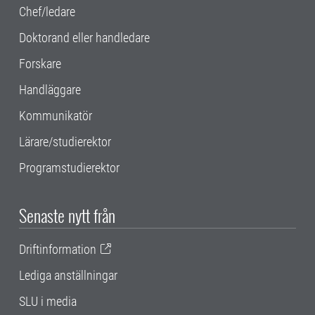
Chef/ledare
Doktorand eller handledare
Forskare
Handläggare
Kommunikatör
Lärare/studierektor
Programstudierektor
Senaste nytt från
Driftinformation
Lediga anställningar
SLU i media