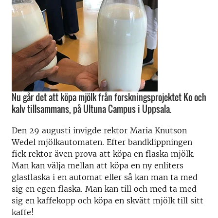
Nu går det att köpa mjölk från forskningsprojektet Ko och
kalv tillsammans, på Ultuna Campus i Uppsala.
Den 29 augusti invigde rektor Maria Knutson
Wedel mjölkautomaten. Efter bandklippningen
fick rektor även prova att köpa en flaska mjölk.
Man kan välja mellan att köpa en ny enliters
glasflaska i en automat eller så kan man ta med
sig en egen flaska. Man kan till och med ta med
sig en kaffekopp och köpa en skvätt mjölk till sitt
kaffe!