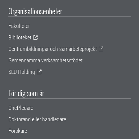
Organisationsenheter
Fakulteter
Biblioteket
Centrumbildningar och samarbetsprojekt
Gemensamma verksamhetsstödet
SLU Holding
För dig som är
Chef/ledare
Doktorand eller handledare
Forskare