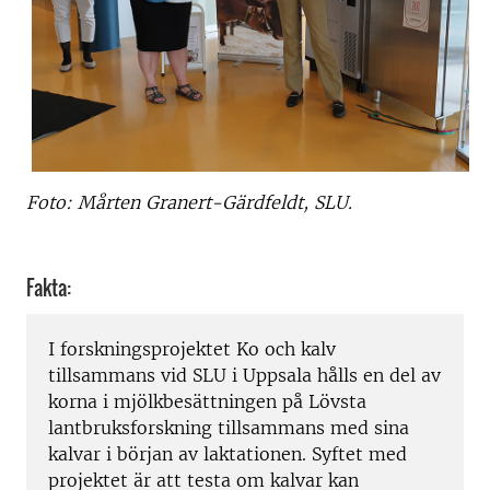
Foto: Mårten Granert-Gärdfeldt, SLU.
Fakta:
I forskningsprojektet Ko och kalv
tillsammans vid SLU i Uppsala hålls en del av
korna i mjölkbesättningen på Lövsta
lantbruksforskning tillsammans med sina
kalvar i början av laktationen. Syftet med
projektet är att testa om kalvar kan