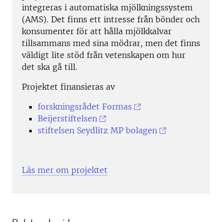
integreras i automatiska mjölkningssystem
(AMS). Det finns ett intresse från bönder och
konsumenter för att hålla mjölkkalvar
tillsammans med sina mödrar, men det finns
väldigt lite stöd från vetenskapen om hur
det ska gå till.
Projektet finansieras av
forskningsrådet Formas
Beijerstiftelsen
stiftelsen Seydlitz MP bolagen
Läs mer om projektet