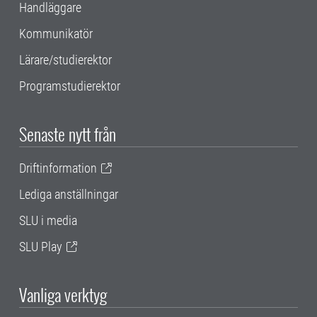
Handläggare
Kommunikatör
Lärare/studierektor
Programstudierektor
Senaste nytt från
Driftinformation
Lediga anställningar
SLU i media
SLU Play
Vanliga verktyg